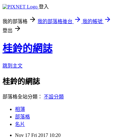
登入
我的部落格
我的部落格後台
我的帳號
登出
桂鈴的網誌
跳到主文
桂鈴的網誌
部落格全站分類：
不設分類
相簿
部落格
名片
Nov
17
Fri
2017
10:20