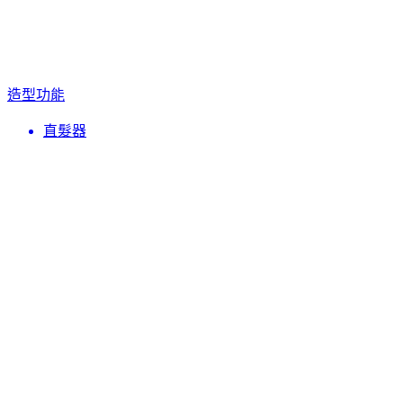
造型功能
直髮器