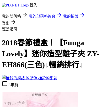
登入
我的部落格
我的部落格後台
我的帳號
登出
運動體育
2018春節禮盒！【Fuuga
Lovely】迷你造型離子夾 ZY-
EH866(三色)↓暢銷排行↓
桂鈴的網誌
8年前