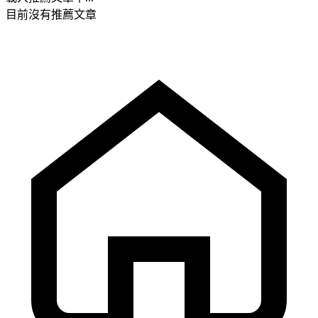
目前沒有推薦文章