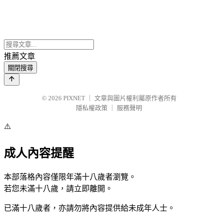
推薦文章
關閉搜尋
© 2026
PIXNET
｜
文章與圖片權利屬原作者所有
隱私權政策
｜
服務聲明
⚠️
成人內容提醒
本部落格內容僅限年滿十八歲者瀏覽。
若您未滿十八歲，請立即離開。
已滿十八歲者，亦請勿將內容提供給未成年人士。