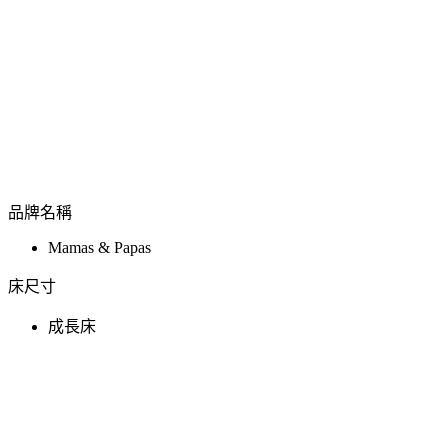
品牌名稱
Mamas & Papas
床尺寸
成長床