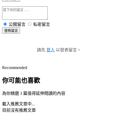
公開留言
私密留言
發佈留言
請先
登入
以發表留言。
Recommended
你可能也喜歡
為你精選 3 篇值得延伸閱讀的內容
載入推薦文章中...
目前沒有推薦文章