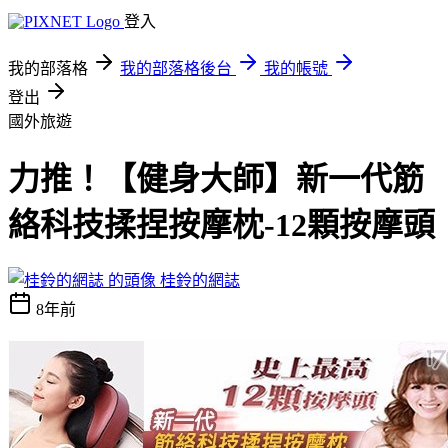
登入
我的部落格
我的部落格後台
我的帳號
登出
國外旅遊
力推！【健身大師】新一代筋
絡科技揉捏按摩枕-12顆按摩頭
桂鈴的網誌
8年前